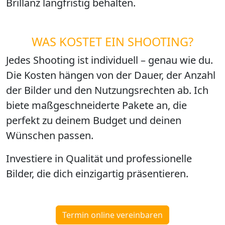
Brillanz langfristig behalten.
WAS KOSTET EIN SHOOTING?
Jedes Shooting ist individuell – genau wie du.
Die Kosten hängen von der Dauer, der Anzahl
der Bilder und den Nutzungsrechten ab. Ich
biete maßgeschneiderte Pakete an, die
perfekt zu deinem Budget und deinen
Wünschen passen.
Investiere in Qualität und professionelle
Bilder, die dich einzigartig präsentieren.
Termin online vereinbaren