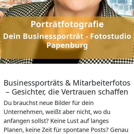
Porträtfotografie
Dein Businessporträt - Fotostudio
Papenburg
Businessporträts & Mitarbeiterfotos
– Gesichter, die Vertrauen schaffen
Du brauchst neue Bilder für dein
Unternehmen, weißt aber nicht, wo du
anfangen sollst? Keine Lust auf langes
Planen, keine Zeit für spontane Posts? Genau