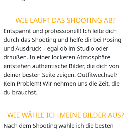
WIE LÄUFT DAS SHOOTING AB?
Entspannt und professionell! Ich leite dich
durch das Shooting und helfe dir bei Posing
und Ausdruck – egal ob im Studio oder
draußen. In einer lockeren Atmosphäre
entstehen authentische Bilder, die dich von
deiner besten Seite zeigen. Outfitwechsel?
Kein Problem! Wir nehmen uns die Zeit, die
du brauchst.
WIE WÄHLE ICH MEINE BILDER AUS?
Nach dem Shooting wähle ich die besten