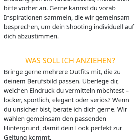
bitte vorher an. Gerne kannst du vorab
Inspirationen sammeln, die wir gemeinsam
besprechen, um dein Shooting individuell auf
dich abzustimmen.
WAS SOLL ICH ANZIEHEN?
Bringe gerne mehrere Outfits mit, die zu
deinem Berufsbild passen. Überlege dir,
welchen Eindruck du vermitteln möchtest –
locker, sportlich, elegant oder seriös? Wenn
du unsicher bist, berate ich dich gerne. Wir
wählen gemeinsam den passenden
Hintergrund, damit dein Look perfekt zur
Geltung kommt.