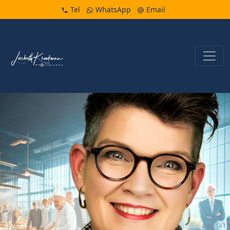
Tel
WhatsApp
Email