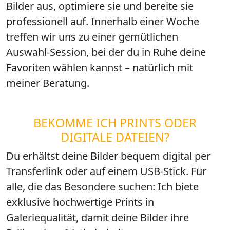
Bilder aus, optimiere sie und bereite sie
professionell auf. Innerhalb einer Woche
treffen wir uns zu einer gemütlichen
Auswahl-Session, bei der du in Ruhe deine
Favoriten wählen kannst – natürlich mit
meiner Beratung.
BEKOMME ICH PRINTS ODER
DIGITALE DATEIEN?
Du erhältst deine Bilder bequem digital per
Transferlink oder auf einem USB-Stick. Für
alle, die das Besondere suchen: Ich biete
exklusive hochwertige Prints in
Galeriequalität, damit deine Bilder ihre