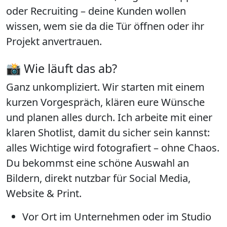
oder Recruiting – deine Kunden wollen
wissen, wem sie da die Tür öffnen oder ihr
Projekt anvertrauen.
📸 Wie läuft das ab?
Ganz unkompliziert. Wir starten mit einem
kurzen Vorgespräch, klären eure Wünsche
und planen alles durch. Ich arbeite mit einer
klaren
Shotlist
, damit du sicher sein kannst:
alles Wichtige wird fotografiert – ohne Chaos.
Du bekommst eine schöne Auswahl an
Bildern, direkt nutzbar für Social Media,
Website & Print.
Vor Ort im Unternehmen oder im Studio