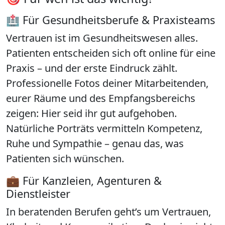
🏥 Für Gesundheitsberufe & Praxisteams
Vertrauen ist im Gesundheitswesen alles.
Patienten entscheiden sich oft online für eine
Praxis – und der erste Eindruck zählt.
Professionelle Fotos deiner Mitarbeitenden,
eurer Räume und des Empfangsbereichs
zeigen: Hier seid ihr gut aufgehoben.
Natürliche Porträts vermitteln Kompetenz,
Ruhe und Sympathie – genau das, was
Patienten sich wünschen.
💼 Für Kanzleien, Agenturen &
Dienstleister
In beratenden Berufen geht’s um Vertrauen,