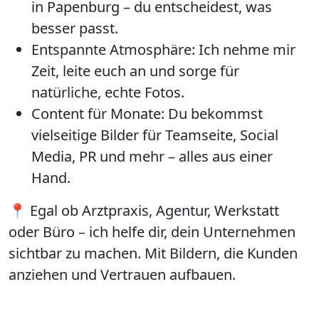
in Papenburg
– du entscheidest, was
besser passt.
Entspannte Atmosphäre:
Ich nehme mir
Zeit, leite euch an und sorge für
natürliche, echte Fotos.
Content für Monate:
Du bekommst
vielseitige Bilder für Teamseite, Social
Media, PR und mehr – alles aus einer
Hand.
📍 Egal ob Arztpraxis, Agentur, Werkstatt
oder Büro – ich helfe dir, dein Unternehmen
sichtbar zu machen. Mit Bildern, die Kunden
anziehen und Vertrauen aufbauen.